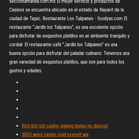
seccionamarilla.com.mx El mejor servicio y productos de
Casinos se encuentra ubicado en el estado de Nayarit de la
ciudad de Tepic. Restaurante Los Tulipanes - foodyas.com El
restaurante “Jardín los Tulipanes”, es una excelente opción
para disfrutar de exquisitos platillos en un ambiente tranquilo y
cordial. El restaurante-café "Jardín los Tulipanes" es una
buena opción para disfrutar del paladar culinario. Tenemos una
gran variedad de exquisitos platillos, que son para todos los
gustos y edades.
Rich kid rich casino signing bonus no deposit
3003 west casino road everett wa