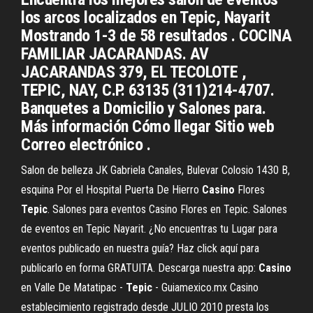
los arcos localizados en Tepic, Nayarit
Mostrando 1-3 de 58 resultados . COCINA
FAMILIAR JACARANDAS. AV
JACARANDAS 379, EL TECOLOTE ,
TEPIC, NAY, C.P. 63135 (311)214-4707.
Banquetes a Domicilio y Salones para.
Más información Cómo llegar Sitio web
Correo electrónico .
Salon de belleza JK Gabriela Canales, Bulevar Colosio 1430 B,
esquina Por el Hospital Puerta De Hierro
Casino
Flores
Tepic
. Salones para eventos Casino Flores en Tepic. Salones
de eventos en Tepic Nayarit. ¿No encuentras tu Lugar para
eventos publicado en nuestra guía? Haz click aquí para
publicarlo en forma GRATUITA. Descarga nuestra app:
Casino
en Valle De Matatipac -
Tepic
- Guiamexico.mx Casino
establecimiento registrado desde JULIO 2010 presta los